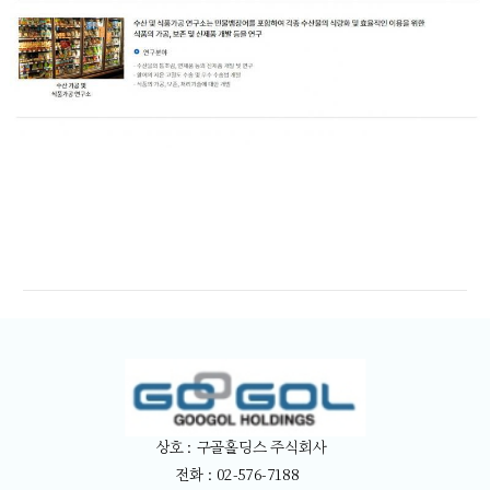
상호 : 구골홀딩스 주식회사
전화 : 02-576-7188