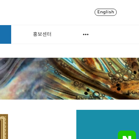
English
홍보센터
Next