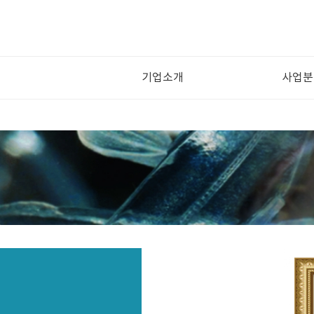
기업소개
사업분
Previous