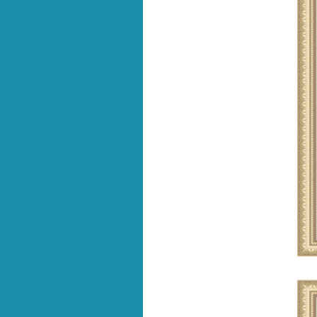
Previous