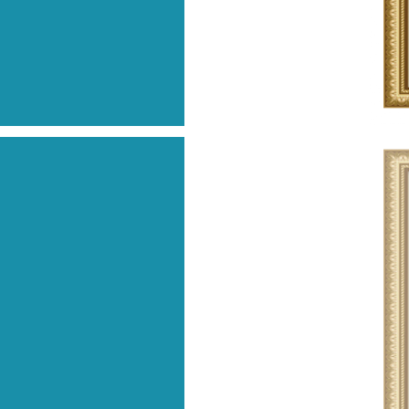
Previous