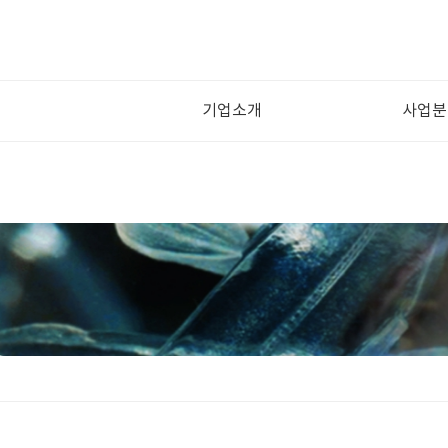
기업소개
사업분