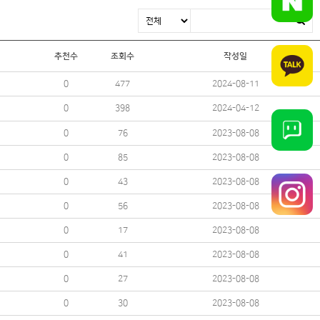
추천수
조회수
작성일
0
477
2024-08-11
0
398
2024-04-12
0
76
2023-08-08
0
85
2023-08-08
0
43
2023-08-08
0
56
2023-08-08
0
17
2023-08-08
0
41
2023-08-08
0
27
2023-08-08
0
30
2023-08-08