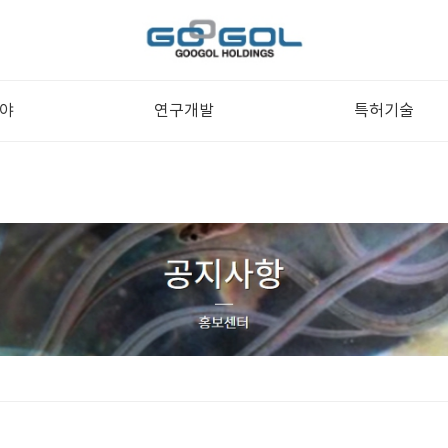
야
연구개발
특허기술