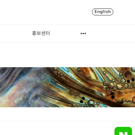
English
홍보센터